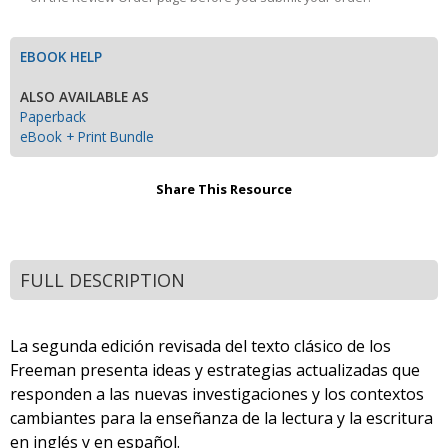
EBOOK HELP
ALSO AVAILABLE AS
Paperback
eBook + Print Bundle
Share This Resource
FULL DESCRIPTION
La segunda edición revisada del texto clásico de los
Freeman presenta ideas y estrategias actualizadas que
responden a las nuevas investigaciones y los contextos
cambiantes para la enseñanza de la lectura y la escritura
en inglés y en español.