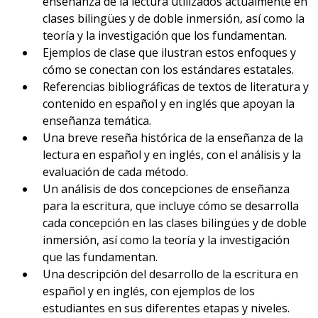
enseñanza de la lectura utilizados actualmente en
clases bilingües y de doble inmersión, así como la
teoría y la investigación que los fundamentan.
Ejemplos de clase que ilustran estos enfoques y
cómo se conectan con los estándares estatales.
Referencias bibliográficas de textos de literatura y
contenido en español y en inglés que apoyan la
enseñanza temática.
Una breve reseña histórica de la enseñanza de la
lectura en español y en inglés, con el análisis y la
evaluación de cada método.
Un análisis de dos concepciones de enseñanza
para la escritura, que incluye cómo se desarrolla
cada concepción en las clases bilingües y de doble
inmersión, así como la teoría y la investigación
que las fundamentan.
Una descripción del desarrollo de la escritura en
español y en inglés, con ejemplos de los
estudiantes en sus diferentes etapas y niveles.