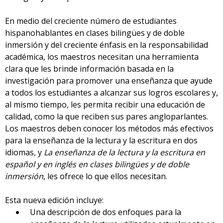
En medio del creciente número de estudiantes
hispanohablantes en clases bilingües y de doble
inmersión y del creciente énfasis en la responsabilidad
académica, los maestros necesitan una herramienta
clara que les brinde información basada en la
investigación para promover una enseñanza que ayude
a todos los estudiantes a alcanzar sus logros escolares y,
al mismo tiempo, les permita recibir una educación de
calidad, como la que reciben sus pares angloparlantes.
Los maestros deben conocer los métodos más efectivos
para la enseñanza de la lectura y la escritura en dos
idiomas, y
La enseñanza de la lectura y la escritura en
español y en inglés en clases bilingües y de doble
inmersión
, les ofrece lo que ellos necesitan.
Esta nueva edición incluye:
Una descripción de dos enfoques para la