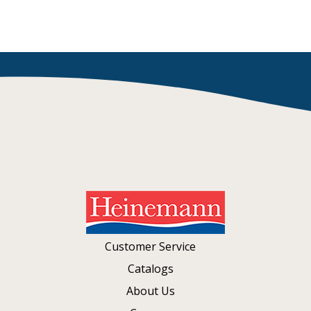
Customer Service
Catalogs
About Us