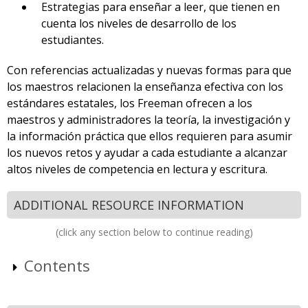
Estrategias para enseñar a leer, que tienen en
cuenta los niveles de desarrollo de los
estudiantes.
Con referencias actualizadas y nuevas formas para que
los maestros relacionen la enseñanza efectiva con los
estándares estatales, los Freeman ofrecen a los
maestros y administradores la teoría, la investigación y
la información práctica que ellos requieren para asumir
los nuevos retos y ayudar a cada estudiante a alcanzar
altos niveles de competencia en lectura y escritura.
ADDITIONAL RESOURCE INFORMATION
(click any section below to continue reading)
Contents