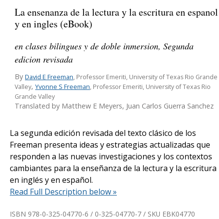
La ensenanza de la lectura y la escritura en espanol
y en ingles (eBook)
en clases bilingues y de doble inmersion, Segunda
edicion revisada
By
David E Freeman
, Professor Emeriti, University of Texas Rio Grande
,
Yvonne S Freeman
Valley
, Professor Emeriti, University of Texas Rio
Grande Valley
Translated by Matthew E Meyers, Juan Carlos Guerra Sanchez
La segunda edición revisada del texto clásico de los
Freeman presenta ideas y estrategias actualizadas que
responden a las nuevas investigaciones y los contextos
cambiantes para la enseñanza de la lectura y la escritura
en inglés y en español.
Read Full Description below »
ISBN 978-0-325-04770-6 / 0-325-04770-7 / SKU
EBK04770