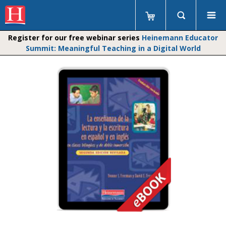
Register for our free webinar series
Heinemann Educator
Summit: Meaningful Teaching in a Digital World